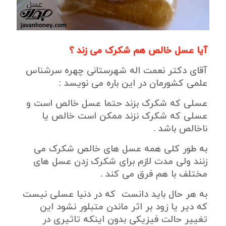
آیا عسل خالص هم شکرک می زند ؟
آقای دکتر نعمت اله شهرستانی چهره سرشناس
علمی کشورمان در این باره می نویسد :
عسلی که شکرک بزند حتما عسل خالص است و
عسلی که شکرک نزند ممکن است خالص یا
ناخالص باشد .
به طور کلی همه عسل های خالص شکرک می
زنند ولی مدت لازم برای شکرک زدن عسل های
مختلف با هم فرق می کند .
به هر حال باید دانست که در دنیا عسلی نیست
که دیر یا زود بر اثر ماندن متبلور نشود این
تغییر حالت فیزیکی بدون اینکه تاثیری در