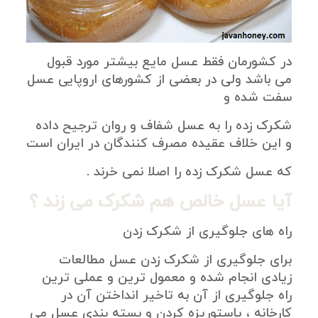
در کشورمان فقط عسل مایع بیشتر مورد قبول
می باشد ولی در بعضی از کشورهای اروپایی عسل
سفت شده و
شکرک زده را به عسل شفاف و روان ترجیح داده
و این خلاف عقیده مصرف کنندگان در ایران است
که عسل شکرک زده را اصلا نمی خرند .
آیا عسل خالص هم شکرک می زند ؟
راه های جلوگیری از شکرک زدن
برای جلوگیری از شکرک زدن عسل مطالعات
زیادی انجام شده و معمول ترین و عملی ترین
راه جلوگیری از آن به تاخیر انداختن آن در
کارخانه ، پاستوریزه کردن و بسته بندی عسل می