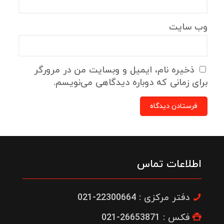
وب‌ سایت
ذخیره نام، ایمیل و وبسایت من در مرورگر
برای زمانی که دوباره دیدگاهی می‌نویسم.
اطلاعات تماس
دفتر مرکزی : 22300664-021
فکس : 26653871-021