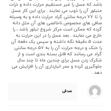
باشد که عسل را غیر مستقیم حرارت داده و ذرات
متبلور آن را ذوب می نمایند . برای این کار عسل
را تا ۷۷ درجه سانتی گراد حرارت داده و به وسیله
صافی های مخصوص ناخالصی های آن مثل دانه
گرده که ممکن است مرکز شروع تبلور باشد ، را
خارج می نمایند . بعد عسل را در این حرارت به
مدت ۵ دقیقه نگه داشته و سپس یک دفعه آن
را خنک و درجه حرارت آن را به ۵۷ درجه سانتی
گراد می رسانند که قابل بسته بندی است و از
شکرک زدن عسل برای چندین ماه تا چند سال
جلوگیری کرده و عمر انبارداری آن را افزایش می
دهد .
صدقی