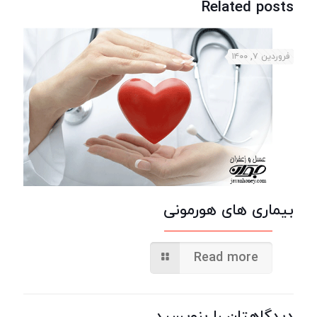
Related posts
فروردین ۷, ۱۴۰۰
بیماری های هورمونی
Read more