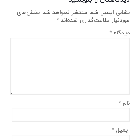
دیدگاهتان را بنویسید
نشانی ایمیل شما منتشر نخواهد شد.
بخش‌های
موردنیاز علامت‌گذاری شده‌اند
*
دیدگاه
*
نام
*
ایمیل
*