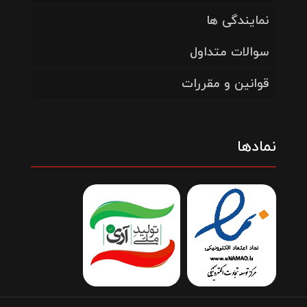
نمایندگی ها
سوالات متداول
قوانین و مقررات
نمادها