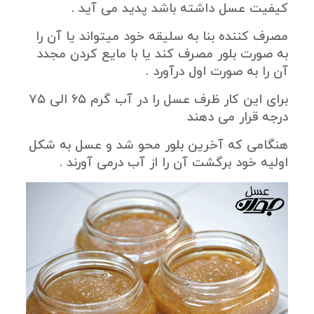
کیفیت عسل داشته باشد پدید می آید .
مصرف کننده بنا به سلیقه خود میتواند یا آن را
به صورت بلور مصرف کند یا با مایع کردن مجدد
آن را به صورت اول درآورد .
برای این کار ظرف عسل را در آب گرم ۶۵ الی ۷۵
درجه قرار می دهند
هنگامی که آخرین بلور محو شد و عسل به شکل
اولیه خود برگشت آن را از آب درمی آورند .