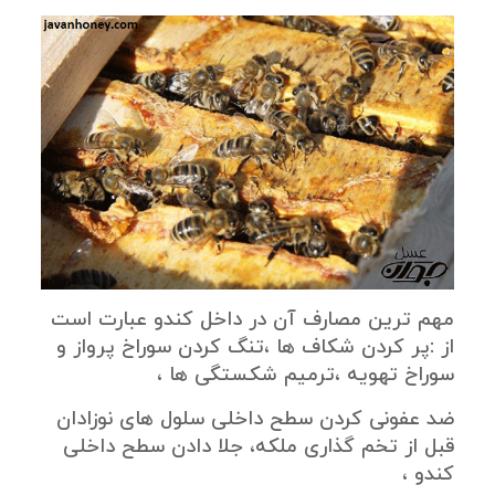
مهم ترین مصارف آن در داخل کندو عبارت است
از :پر کردن شکاف ها ،تنگ کردن سوراخ پرواز و
سوراخ تهویه ،ترمیم شکستگی ها ،
ضد عفونی کردن سطح داخلی سلول های نوزادان
قبل از تخم گذاری ملکه، جلا دادن سطح داخلی
کندو ،