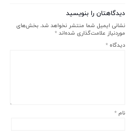
دیدگاهتان را بنویسید
نشانی ایمیل شما منتشر نخواهد شد.
بخش‌های
موردنیاز علامت‌گذاری شده‌اند
*
دیدگاه
*
نام
*