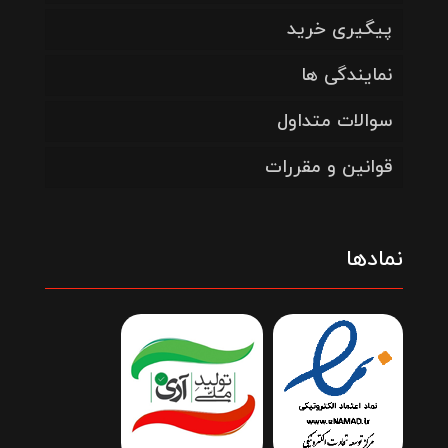
پیگیری خرید
نمایندگی ها
سوالات متداول
قوانین و مقررات
نمادها