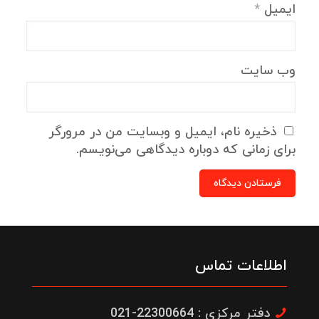
ایمیل
*
وب‌ سایت
ذخیره نام، ایمیل و وبسایت من در مرورگر
برای زمانی که دوباره دیدگاهی می‌نویسم.
اطلاعات تماس
دفتر مرکزی : 22300664-021