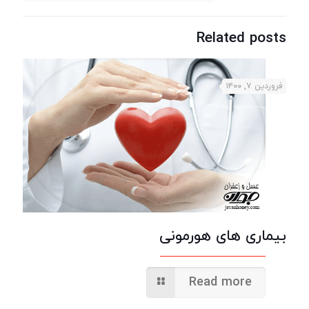
Related posts
فروردین ۷, ۱۴۰۰
بیماری های هورمونی
Read more