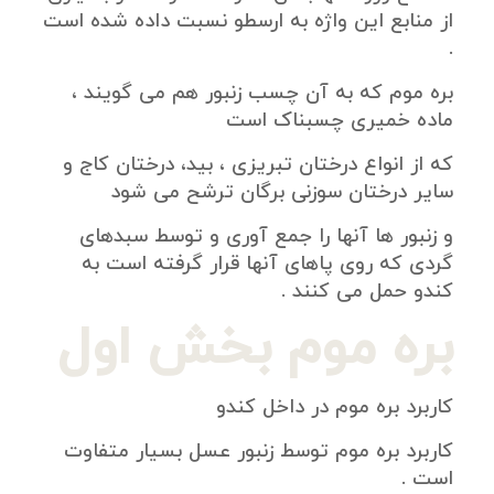
از منابع این واژه به ارسطو نسبت داده شده است
.
بره موم که به آن چسب زنبور هم می گویند ،
ماده خمیری چسبناک است
که از انواع درختان تبریزی ، بید، درختان کاج و
سایر درختان سوزنی برگان ترشح می شود
و زنبور ها آنها را جمع آوری و توسط سبدهای
گردی که روی پاهای آنها قرار گرفته است به
کندو حمل می کنند .
بره موم بخش اول
کاربرد بره موم در داخل کندو
کاربرد بره موم توسط زنبور عسل بسیار متفاوت
است .