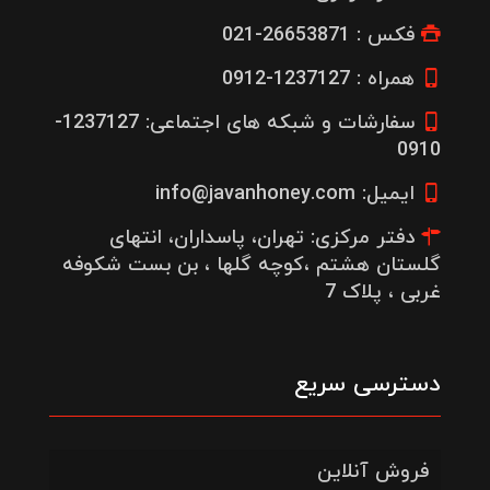
فکس : 26653871-021
همراه : 1237127-0912
سفارشات و شبکه های اجتماعی: 1237127-
0910
ایمیل: info@javanhoney.com
دفتر مرکزی: تهران، پاسداران، انتهای
گلستان هشتم ،کوچه گلها ، بن بست شکوفه
غربی ، پلاک 7
دسترسی سریع
فروش آنلاین