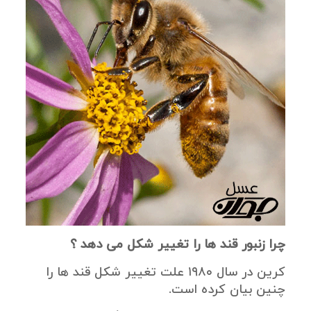
چرا زنبور قند ها را تغییر شکل می دهد ؟
کرین در سال ۱۹۸۰ علت تغییر شکل قند ها را
چنین بیان کرده است.