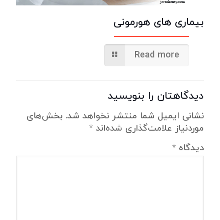
بیماری های هورمونی
Read more
دیدگاهتان را بنویسید
نشانی ایمیل شما منتشر نخواهد شد.
بخش‌های
موردنیاز علامت‌گذاری شده‌اند
*
دیدگاه
*