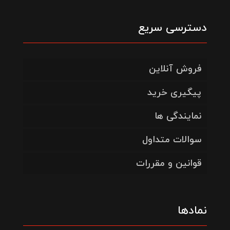
دسترسی سریع
فروش آنلاین
پیگیری خرید
نمایندگی ها
سوالات متداول
قوانین و مقررات
نمادها