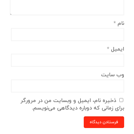
نام
*
ایمیل
*
وب‌ سایت
ذخیره نام، ایمیل و وبسایت من در مرورگر
برای زمانی که دوباره دیدگاهی می‌نویسم.