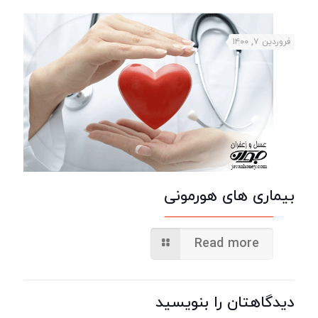
فروردین ۷, ۱۴۰۰
بیماری های هورمونی
Read more
دیدگاهتان را بنویسید