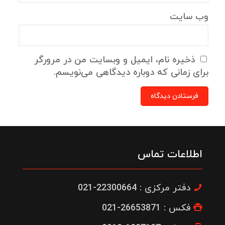
وب‌ سایت
ذخیره نام، ایمیل و وبسایت من در مرورگر
برای زمانی که دوباره دیدگاهی می‌نویسم.
اطلاعات تماس
دفتر مرکزی : 22300664-021
فکس : 26653871-021