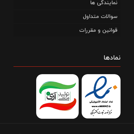
نمایندگی ها
سوالات متداول
قوانین و مقررات
نمادها