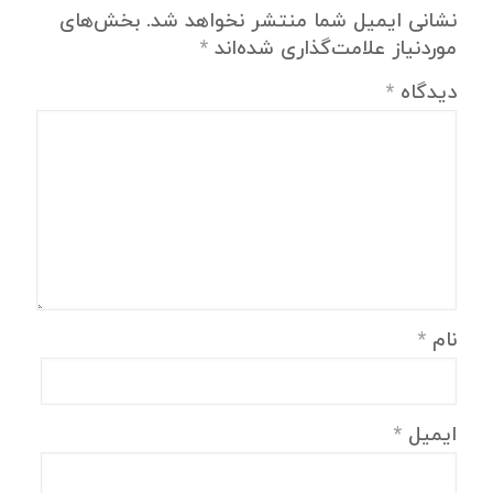
نشانی ایمیل شما منتشر نخواهد شد.
بخش‌های
موردنیاز علامت‌گذاری شده‌اند
*
دیدگاه
*
نام
*
ایمیل
*