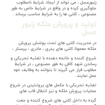
زنبورعسل ، می تواند از ایجاد شرایط نامطلوب
جلوگیری کرده و در واقع در شرایط خاص به طور
مصنوعی ، کلنی ها را به شرایط مناسب برساند .
تولید و پرورش ملکه زنبور
عسل
در مدیریت کلنی های تحت پوشش پرورش
ملکه معمولا کلنی های پدری ، مادری ، پرستار ،
شروع کننده و خاتمه دهنده با تغذیه تحریکی و
رساندن شهد کافی به طور مصنوعی ، در شرایط
مطلوب قرار می گیرند تا بتوانند به وظایف خود
عمل نمایند .
تغذیه تحریکی با مکمل های پروتئینی در شروع
عملیات پرورش ملکه و نیز انتقال قاب های
گرده به داخل کلنی های شروع کننده و جفت