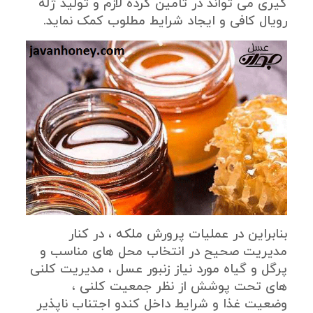
گیری می تواند در تامین گرده لازم و تولید ژله
رویال کافی و ایجاد شرایط مطلوب کمک نماید.
بنابراین در عملیات پرورش ملکه ، در کنار
مدیریت صحیح در انتخاب محل های مناسب و
پرگل و گیاه مورد نیاز زنبور عسل ، مدیریت کلنی
های تحت پوشش از نظر جمعیت کلنی ،
وضعیت غذا و شرایط داخل کندو اجتناب ناپذیر