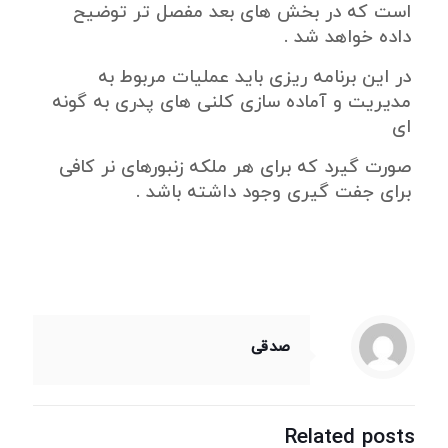
است که در بخش های بعد مفصل تر توضیح
داده خواهد شد .
در این برنامه ریزی باید عملیات مربوط به
مدیریت و آماده سازی کلنی های پدری به گونه
ای
صورت گیرد که برای هر ملکه زنبورهای نر کافی
برای جفت گیری وجود داشته باشد .
صدقی
Related posts