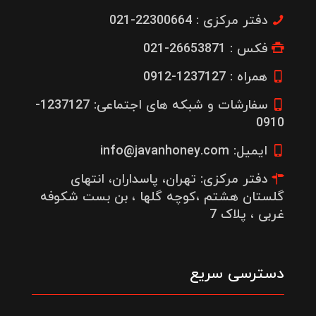
دفتر مرکزی : 22300664-021
فکس : 26653871-021
همراه : 1237127-0912
سفارشات و شبکه های اجتماعی: 1237127-
0910
ایمیل: info@javanhoney.com
دفتر مرکزی: تهران، پاسداران، انتهای
گلستان هشتم ،کوچه گلها ، بن بست شکوفه
غربی ، پلاک 7
دسترسی سریع