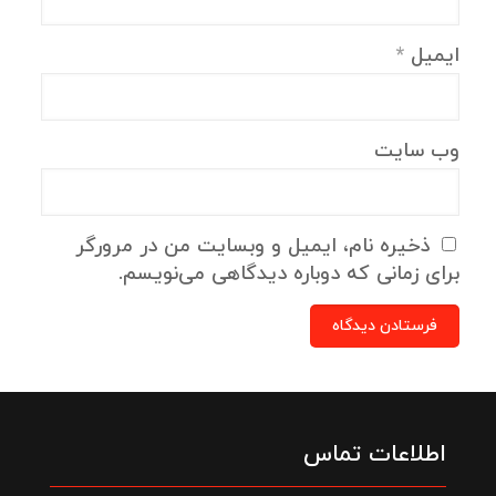
ایمیل
*
وب‌ سایت
ذخیره نام، ایمیل و وبسایت من در مرورگر
برای زمانی که دوباره دیدگاهی می‌نویسم.
اطلاعات تماس