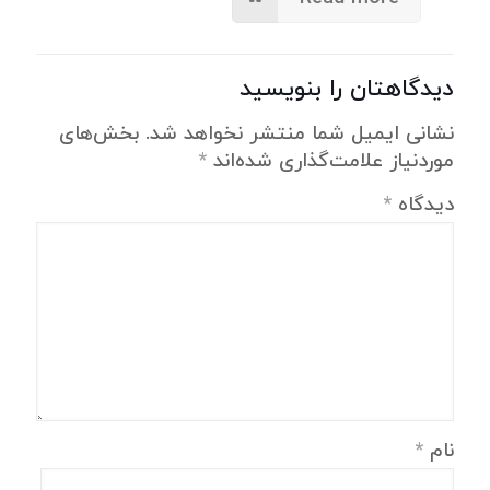
دیدگاهتان را بنویسید
نشانی ایمیل شما منتشر نخواهد شد.
بخش‌های
موردنیاز علامت‌گذاری شده‌اند
*
دیدگاه
*
نام
*