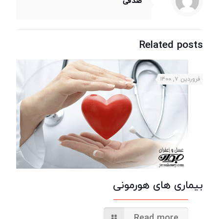
صدقی
Related posts
فروردین ۷, ۱۴۰۰
بیماری های هورمونی
Read more