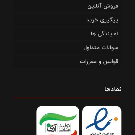
فروش آنلاین
پیگیری خرید
نمایندگی ها
سوالات متداول
قوانین و مقررات
نمادها