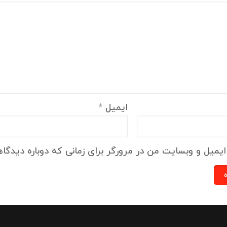
ایمیل
*
ایمیل و وبسایت من در مرورگر برای زمانی که دوباره دیدگا