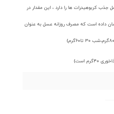
حمل جذب کربوهیدرات ها را دارد ، این مقدار در
ان داده است که مصرف روزانه عسل به عنوان