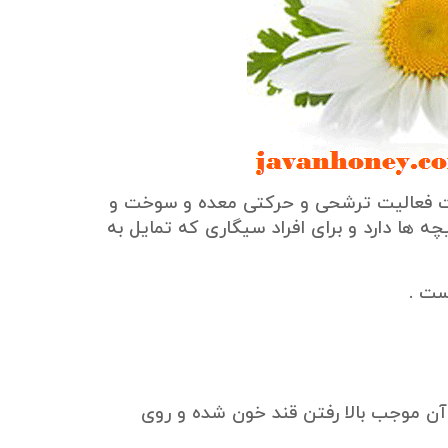
ت فعالیت ترشحی و حرکتی معده و سوخت و
 ها دارد و برای افراد سیگاری که تمایل به
ست .
ن موجب بالا رفتن قند خون شده و روی