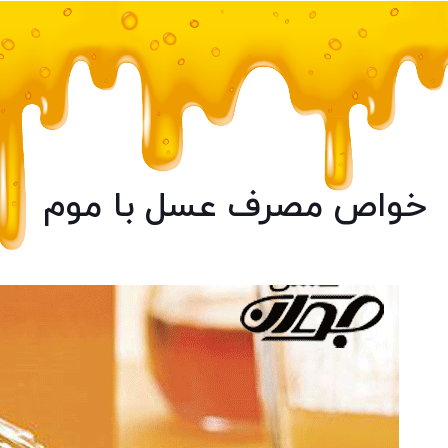
خواص مصرف عسل با موم