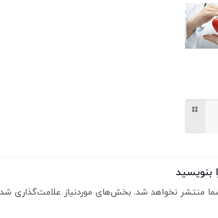
 بنویسید
ما منتشر نخواهد شد.
بخش‌های موردنیاز علامت‌گذاری شده