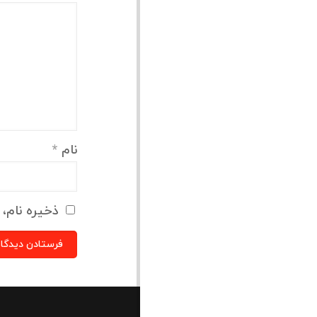
نام
*
ذخیره نام، 