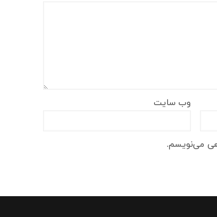
وب‌ سایت
هی می‌نویسم.