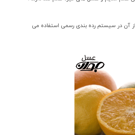
از آن در سیستم رده بندی رسمی استفاده می