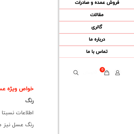
فروش عمده و صادرات
مقالات
گالری
درباره ما
تماس با ما
0
0تومان
خواص ویژه ع
رنگ
اطلاعات نسبتا 
رنگ عسل نیز م