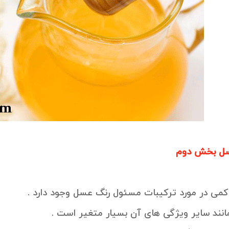
سل بخش دوم
کمی در مورد ترکیبات مسئول رنگ عسل وجود دارد .
انند سایر ویژگی های آن بسیار متغیر است .