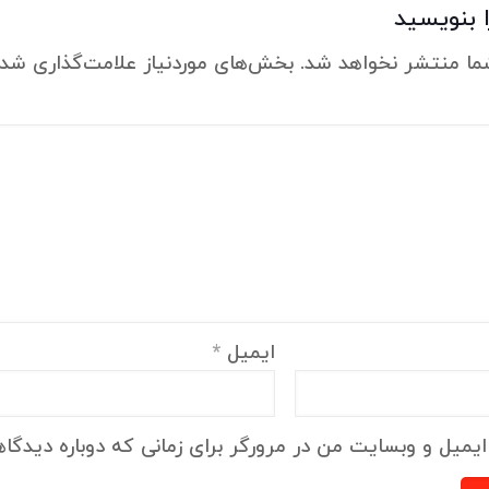
 بنویسید
ما منتشر نخواهد شد.
بخش‌های موردنیاز علامت‌گذاری شده
ایمیل
*
ایمیل و وبسایت من در مرورگر برای زمانی که دوباره دیدگا