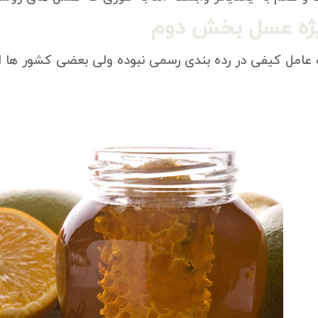
ژه عسل بخش دوم
 عامل کیفی در رده بندی رسمی نبوده ولی بعضی کشور ها 