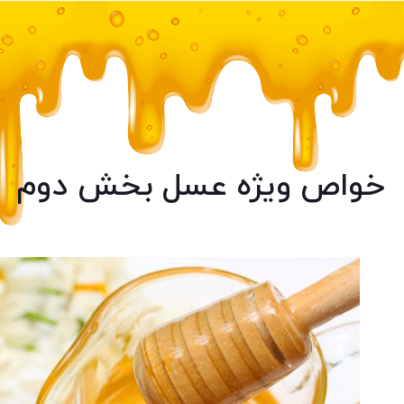
خواص ویژه عسل بخش دوم