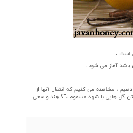
 است ،
باشد آغاز می شود .
هیم ، مشاهده می کنیم که انتقال آنها از
فتن گل هایی با شهد مسموم ،آگاهند و سعی