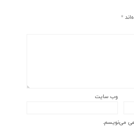
‌اند
*
وب‌ سایت
هی می‌نویسم.