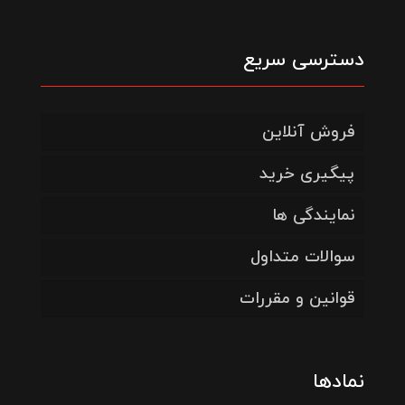
دسترسی سریع
فروش آنلاین
پیگیری خرید
نمایندگی ها
سوالات متداول
قوانین و مقررات
نمادها