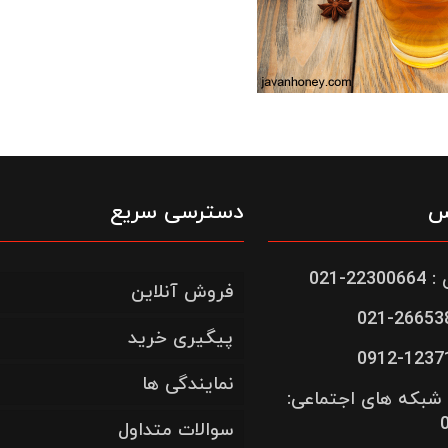
س
دسترسی سریع
-021
فروش آنلاین
پیگیری خرید
نمایندگی ها
شبکه های اجتماعی:
سوالات متداول