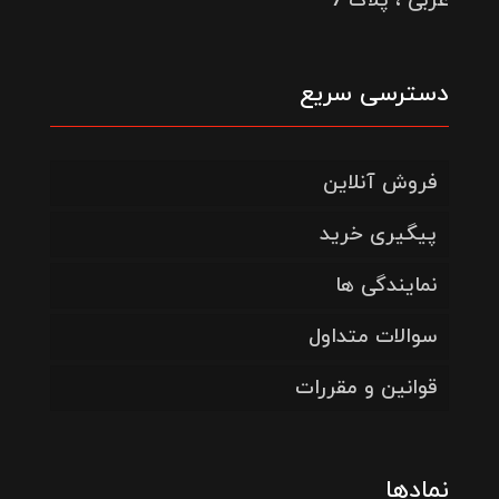
غربی ، پلاک 7
دسترسی سریع
فروش آنلاین
پیگیری خرید
نمایندگی ها
سوالات متداول
قوانین و مقررات
نمادها