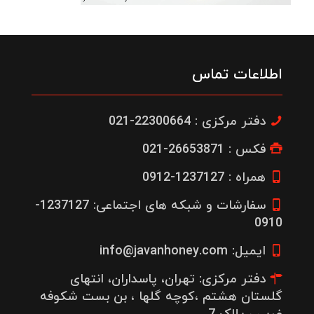
اطلاعات تماس
دفتر مرکزی : 22300664-021
فکس : 26653871-021
همراه : 1237127-0912
سفارشات و شبکه های اجتماعی: 1237127-
0910
ایمیل: info@javanhoney.com
دفتر مرکزی: تهران، پاسداران، انتهای
گلستان هشتم ،کوچه گلها ، بن بست شکوفه