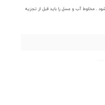
د . مخلوط آب و عسل را باید قبل از تجزیه