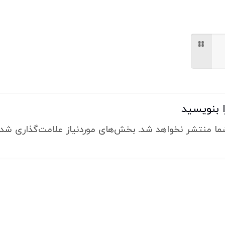
 بنویسید
ما منتشر نخواهد شد.
بخش‌های موردنیاز علامت‌گذاری شده