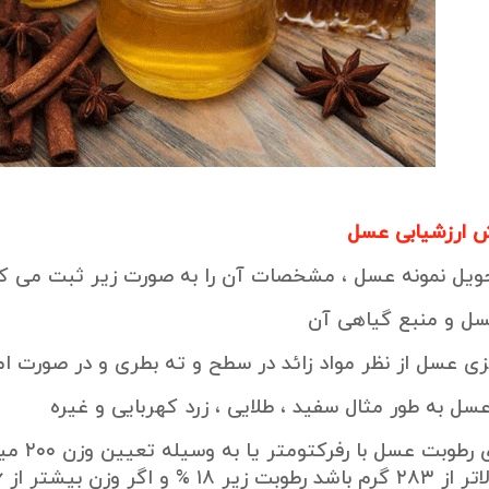
ش ارزشیابی عسل
حویل نمونه عسل ، مشخصات آن را به صورت زیر ثبت می کن