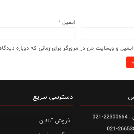
ایمیل
*
ایمیل و وبسایت من در مرورگر برای زمانی که دوباره دیدگا
س
دسترسی سریع
-021
فروش آنلاین