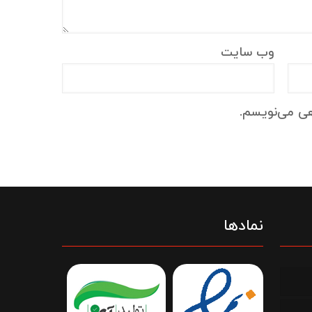
وب‌ سایت
هی می‌نویسم.
نمادها