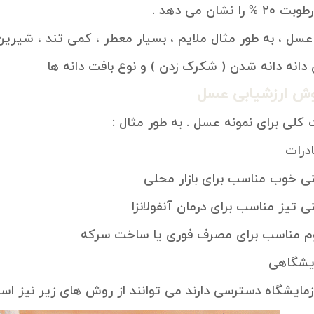
وش ارزشیابی عسل
درات
ی خوب مناسب برای بازار محلی
 تیز مناسب برای درمان آنفولانزا
م مناسب برای مصرف فوری یا ساخت سرکه
یشگاهی
مایشگاه دسترسی دارند می توانند از روش های زیر نیز استف