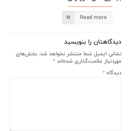
Read more
دیدگاهتان را بنویسید
نشانی ایمیل شما منتشر نخواهد شد.
بخش‌های
موردنیاز علامت‌گذاری شده‌اند
*
دیدگاه
*