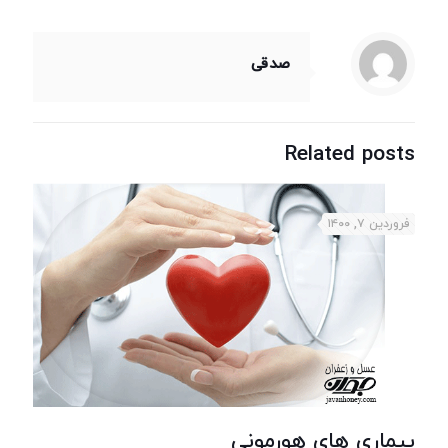
صدقی
Related posts
فروردین ۷, ۱۴۰۰
بیماری های هورمونی