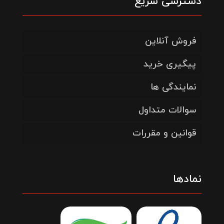
دسترسی سریع
فروش آنلاین
پیگیری خرید
نمایندگی ها
سوالات متداول
قوانین و مقررات
نمادها