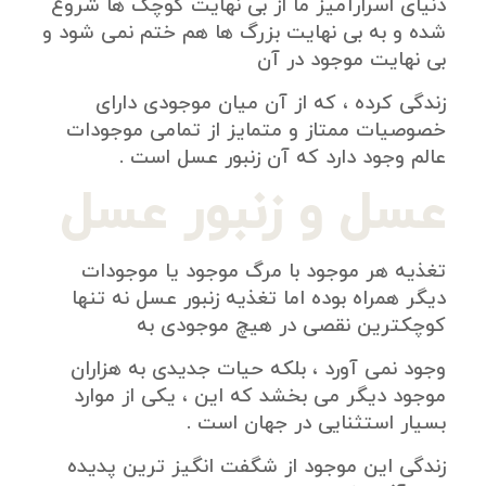
دنیای اسرارآمیز ما از بی نهایت کوچک ها شروع
شده و به بی نهایت بزرگ ها هم ختم نمی شود و
بی نهایت موجود در آن
زندگی کرده ، که از آن میان موجودی دارای
خصوصیات ممتاز و متمایز از تمامی موجودات
عالم وجود دارد که آن زنبور عسل است .
عسل و زنبور عسل
تغذیه هر موجود با مرگ موجود یا موجودات
دیگر همراه بوده اما تغذیه زنبور عسل نه تنها
کوچکترین نقصی در هیچ موجودی به
وجود نمی آورد ، بلکه حیات جدیدی به هزاران
موجود دیگر می بخشد که این ، یکی از موارد
بسیار استثنایی در جهان است .
زندگی این موجود از شگفت انگیز ترین پدیده