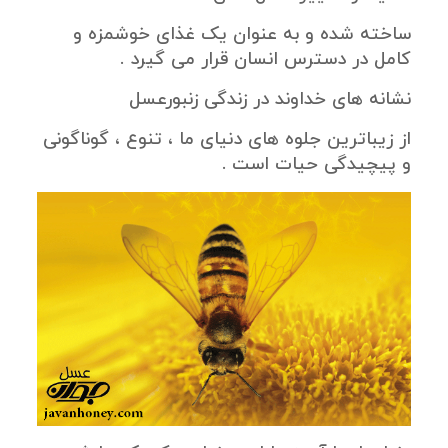
ساخته شده و به عنوان یک غذای خوشمزه و
کامل در دسترس انسان قرار می گیرد .
نشانه های خداوند در زندگی زنبورعسل
از زیباترین جلوه های دنیای ما ، تنوع ، گوناگونی
و پیچیدگی حیات است .