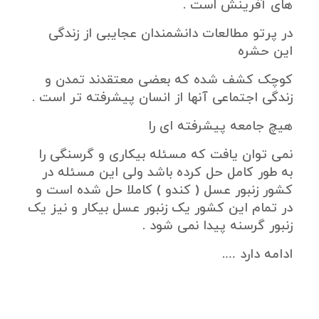
های آفرینش است .
در پرتو مطالعات دانشمندان عجایبی از زندگی
این حشره
کوچک کشف شده که بعضی معتقدند تمدن و
زندگی اجتماعی آنها از انسان پیشرفته تر است .
هیچ جامعه پیشرفته ای را
نمی توان یافت که مسئله بیکاری و گرسنگی را
به طور کامل حل کرده باشد ولی این مسئله در
کشور زنبور عسل ( کندو ) کاملا حل شده است و
در تمام این کشور یک زنبور عسل بیکار و نیز یک
زنبور گرسنه پیدا نمی شود .
ادامه دارد ….