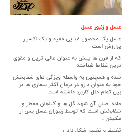
عسل و زنبور عسل
عسل یک محصول غذایی مفید و یک اکسیر
پرارزش است
که از قرن ها پیش به عنوان عالی ترین و مقوی
ترین غذاها شناخته
شده و همچنین به واسطه ویژگی های شفابخش
خود به عنوان دارو در درمان اکثر بیماری ها در
بین تمام ملل کاربرد داشته است .
ماده اصلی آن شهد گل ها و گیاهان معطر و
شفابخش است که توسط زنبوران عسل پس از
مکیدن ،
تغلیظ و تغییر شکل دادن