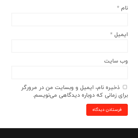
نام
*
ایمیل
*
وب‌ سایت
ذخیره نام، ایمیل و وبسایت من در مرورگر
برای زمانی که دوباره دیدگاهی می‌نویسم.