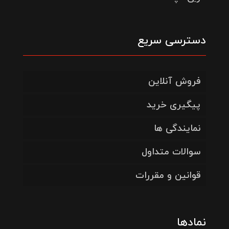
دسترسی سریع
فروش آنلاین
پیگیری خرید
نمایندگی ها
سوالات متداول
قوانین و مقررات
نمادها