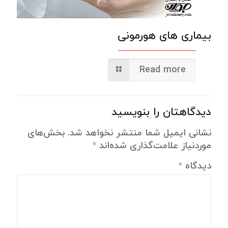
بیماری های هورمونی
Read more
دیدگاهتان را بنویسید
نشانی ایمیل شما منتشر نخواهد شد.
بخش‌های
موردنیاز علامت‌گذاری شده‌اند
*
دیدگاه
*