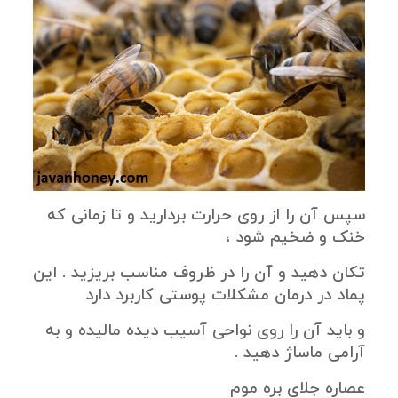
سپس آن را از روی حرارت بردارید و تا زمانی که
خنک و ضخیم شود ،
تکان دهید و آن را در ظروف مناسب بریزید . این
پماد در درمان مشکلات پوستی کاربرد دارد
و باید آن را روی نواحی آسیب دیده مالیده و به
آرامی ماساژ دهید .
عصاره جلای بره موم