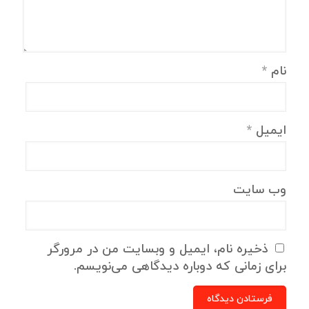
نام
*
ایمیل
*
وب‌ سایت
ذخیره نام، ایمیل و وبسایت من در مرورگر
برای زمانی که دوباره دیدگاهی می‌نویسم.