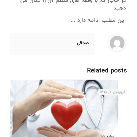
در حالی که با وقفه های منظم آن را تکان می
دهید .
این مطلب ادامه دارد …
صدقی
Related posts
فروردین ۷, ۱۴۰۰