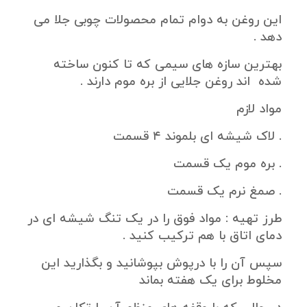
این روغن به دوام تمام محصولات چوبی جلا می
دهد .
بهترین سازه های سیمی که تا کنون ساخته
شده اند روغن جلایی از بره موم دارند .
مواد لازم
. لاک شیشه ای بلموند ۴ قسمت
. بره موم یک قسمت
. صمغ نرم یک قسمت
طرز تهیه : مواد فوق را در یک تنگ شیشه ای در
دمای اتاق با هم ترکیب کنید .
سپس آن را با درپوش بپوشانید و بگذارید این
مخلوط برای یک هفته بماند