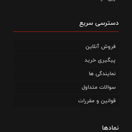
دسترسی سریع
فروش آنلاین
پیگیری خرید
نمایندگی ها
سوالات متداول
قوانین و مقررات
نمادها