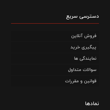
دسترسی سریع
فروش آنلاین
پیگیری خرید
نمایندگی ها
سوالات متداول
قوانین و مقررات
نمادها