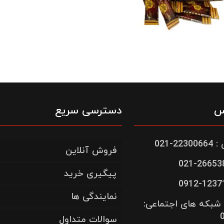
س
دسترسی سریع
-021
فروش آنلاین
پیگیری خرید
نمایندگی ها
شبکه های اجتماعی:
سوالات متداول