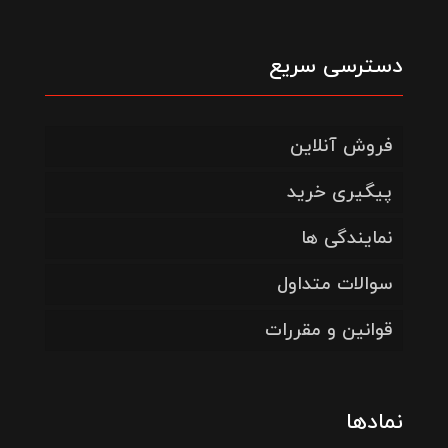
دسترسی سریع
فروش آنلاین
پیگیری خرید
نمایندگی ها
سوالات متداول
قوانین و مقررات
نمادها