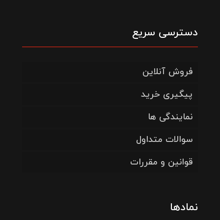
دسترسی سریع
فروش آنلاین
پیگیری خرید
نمایندگی ها
سوالات متداول
قوانین و مقررات
نمادها