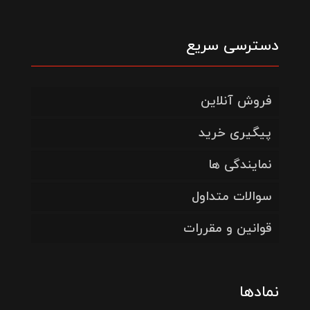
دسترسی سریع
فروش آنلاین
پیگیری خرید
نمایندگی ها
سوالات متداول
قوانین و مقررات
نمادها