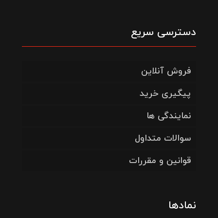
دسترسی سریع
فروش آنلاین
پیگیری خرید
نمایندگی ها
سوالات متداول
قوانین و مقررات
نمادها