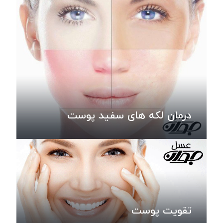
درمان لکه های سفید پوست
تقویت پوست