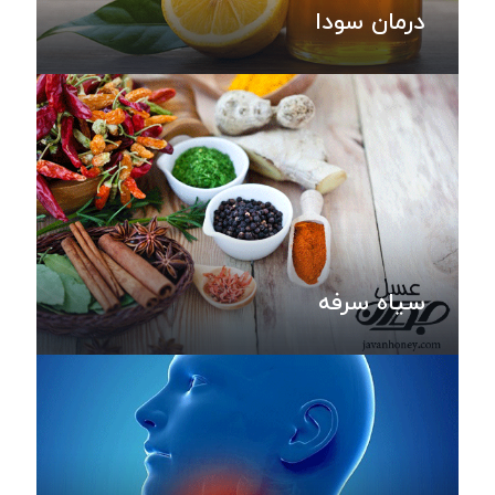
درمان سودا
سیاه سرفه