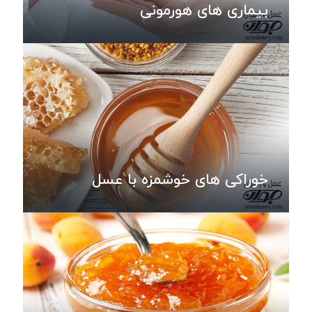
بیماری های هورمونی
خوراکی های خوشمزه با عسل