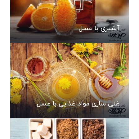
آشپزی با عسل
غنی سازی مواد غذایی با عسل