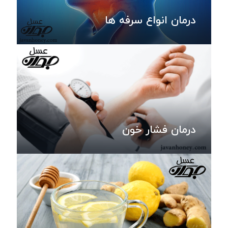
درمان انواع سرفه ها
درمان فشار خون