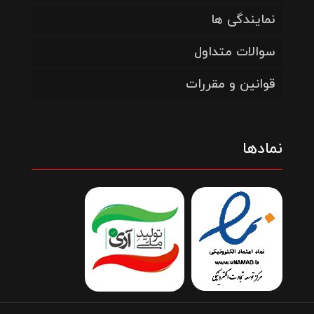
نمایندگی ها
سوالات متداول
قوانین و مقررات
نمادها