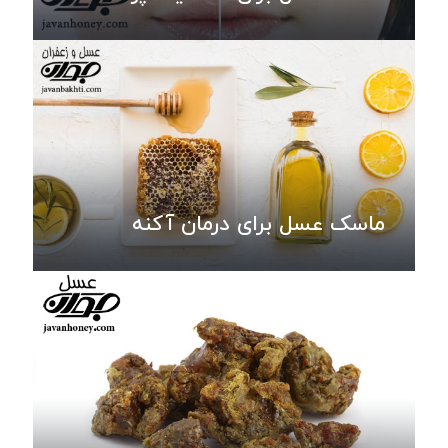
ماسک عسل برای درمان آکنه