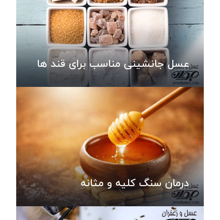
عسل جانشینی مناسب برای قند ها
درمان سنگ کلیه و مثانه