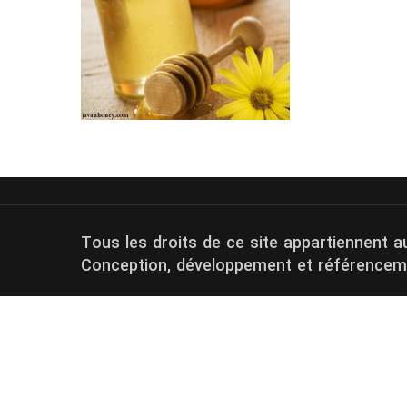
Tous les droits de ce site appartiennent 
Conception, développement et référence