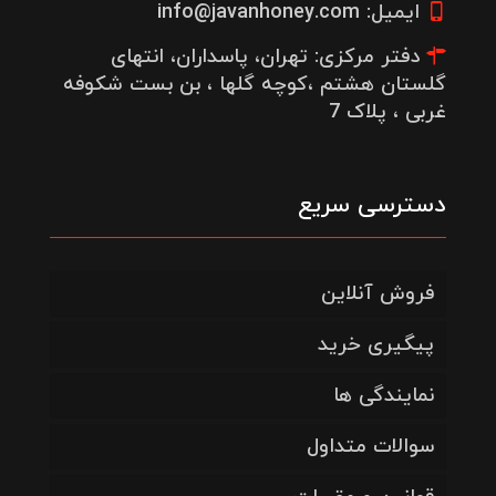
ایمیل: info@javanhoney.com
دفتر مرکزی: تهران، پاسداران، انتهای
گلستان هشتم ،کوچه گلها ، بن بست شکوفه
غربی ، پلاک 7
دسترسی سریع
فروش آنلاین
پیگیری خرید
نمایندگی ها
سوالات متداول