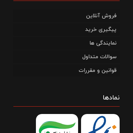
فروش آنلاین
پیگیری خرید
نمایندگی ها
سوالات متداول
قوانین و مقررات
نمادها