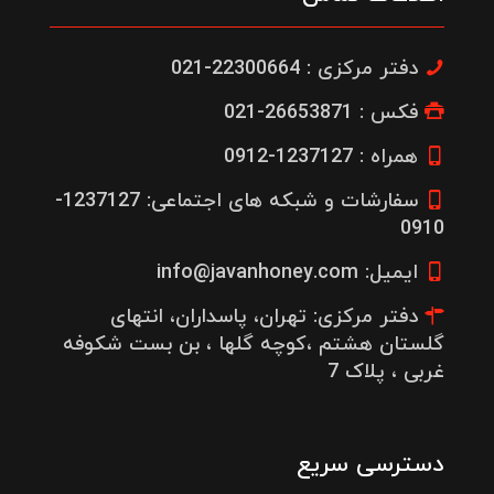
دفتر مرکزی : 22300664-021
فکس : 26653871-021
همراه : 1237127-0912
سفارشات و شبکه های اجتماعی: 1237127-
0910
ایمیل: info@javanhoney.com
دفتر مرکزی: تهران، پاسداران، انتهای
گلستان هشتم ،کوچه گلها ، بن بست شکوفه
غربی ، پلاک 7
دسترسی سریع