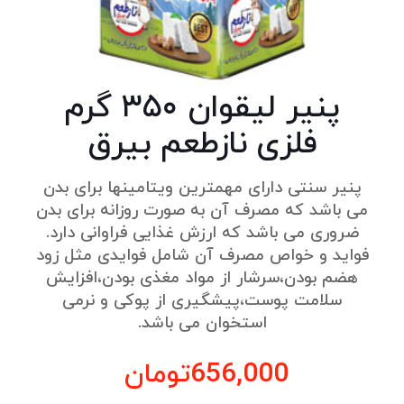
پنیر لیقوان ۳۵۰ گرم
فلزی نازطعم بیرق
پنیر سنتی دارای مهمترین ویتامینها برای بدن
می باشد که مصرف آن به صورت روزانه برای بدن
ضروری می باشد که ارزش غذایی فراوانی دارد.
فواید و خواص مصرف آن شامل فوایدی مثل زود
هضم بودن،سرشار از مواد مغذی بودن،افزایش
سلامت پوست،پیشگیری از پوکی و نرمی
استخوان می باشد.
656,000
تومان