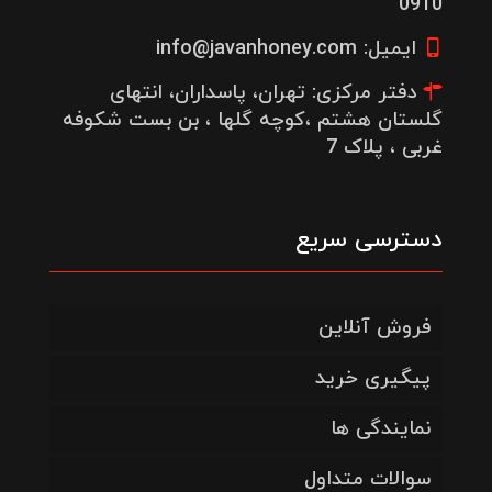
0910
ایمیل: info@javanhoney.com
دفتر مرکزی: تهران، پاسداران، انتهای
گلستان هشتم ،کوچه گلها ، بن بست شکوفه
غربی ، پلاک 7
دسترسی سریع
فروش آنلاین
پیگیری خرید
نمایندگی ها
سوالات متداول