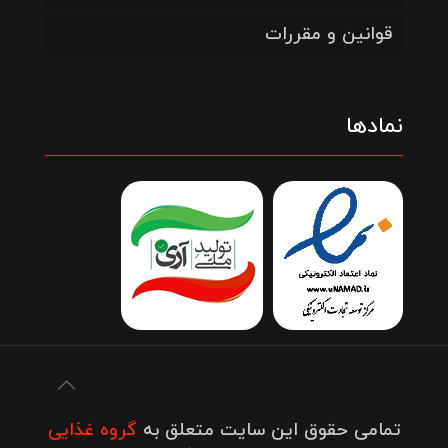
قوانین و مقررات
نمادها
تمامی حقوق این سایت متعلق به
گروه غذایی