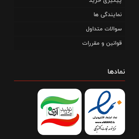
پیگیری خرید
نمایندگی ها
سوالات متداول
قوانین و مقررات
نمادها