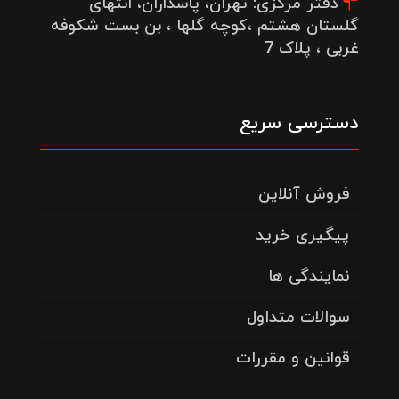
دفتر مرکزی: تهران، پاسداران، انتهای
گلستان هشتم ،کوچه گلها ، بن بست شکوفه
غربی ، پلاک 7
دسترسی سریع
فروش آنلاین
پیگیری خرید
نمایندگی ها
سوالات متداول
قوانین و مقررات