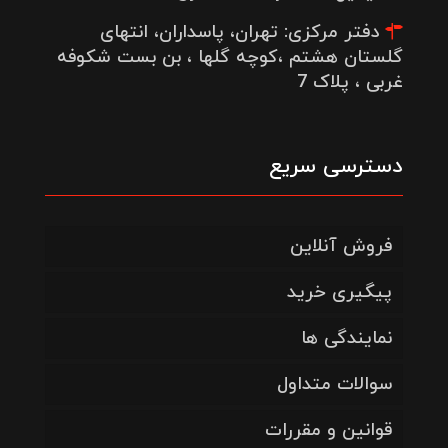
دفتر مرکزی: تهران، پاسداران، انتهای
گلستان هشتم ،کوچه گلها ، بن بست شکوفه
غربی ، پلاک 7
دسترسی سریع
فروش آنلاین
پیگیری خرید
نمایندگی ها
سوالات متداول
قوانین و مقررات