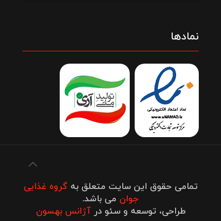
نمادها
تمامی حقوق این سایت متعلق به
گروه غذایی
جوان
می باشد.
طراحی، توسعه و سئو در
آژانس بهسون