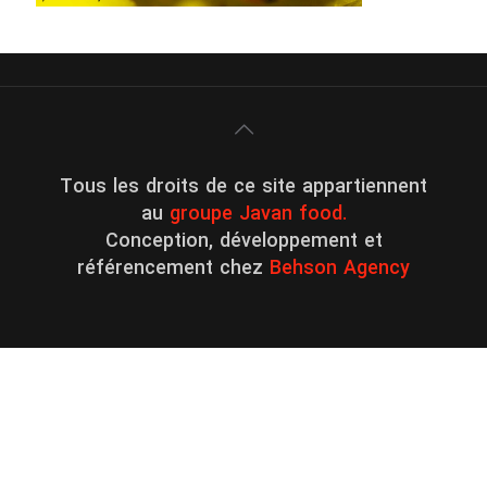
Tous les droits de ce site appartiennent
au
groupe Javan food.
Conception, développement et
référencement chez
Behson Agency